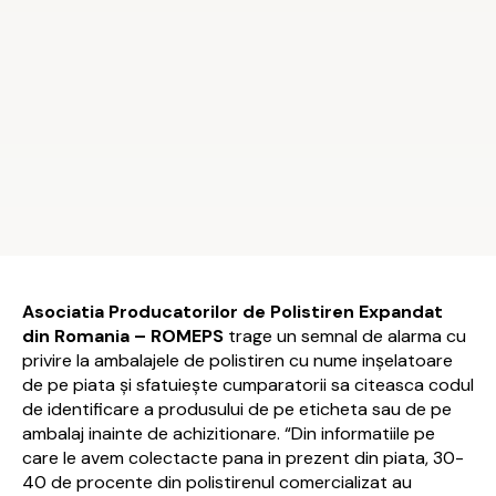
Asociatia Producatorilor de Polistiren Expandat
din Romania – ROMEPS
trage un semnal de alarma cu
privire la ambalajele de polistiren cu nume inșelatoare
de pe piata și sfatuiește cumparatorii sa citeasca codul
de identificare a produsului de pe eticheta sau de pe
ambalaj inainte de achizitionare. “Din informatiile pe
care le avem colectacte pana in prezent din piata, 30-
40 de procente din polistirenul comercializat au