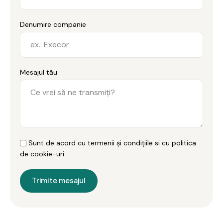
Denumire companie
Mesajul tău
Sunt de acord cu termenii și condițiile si cu politica
de cookie-uri.
Trimite mesajul