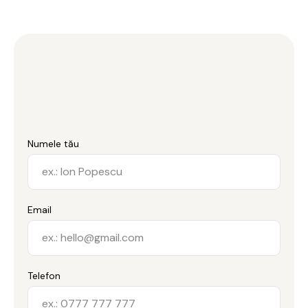
Numele tău
Email
Telefon