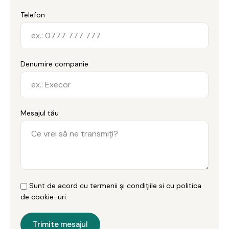
Telefon
Denumire companie
Mesajul tău
Sunt de acord cu termenii și condițiile si cu politica
de cookie-uri.
Trimite mesajul